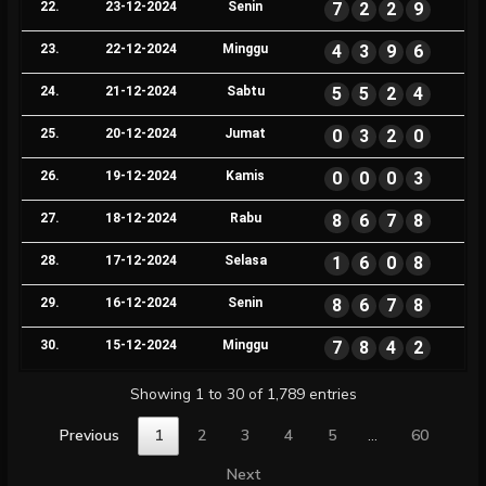
22.
23-12-2024
Senin
7
2
2
9
23.
22-12-2024
Minggu
4
3
9
6
24.
21-12-2024
Sabtu
5
5
2
4
25.
20-12-2024
Jumat
0
3
2
0
26.
19-12-2024
Kamis
0
0
0
3
27.
18-12-2024
Rabu
8
6
7
8
28.
17-12-2024
Selasa
1
6
0
8
29.
16-12-2024
Senin
8
6
7
8
30.
15-12-2024
Minggu
7
8
4
2
Showing 1 to 30 of 1,789 entries
Previous
1
2
3
4
5
…
60
Next