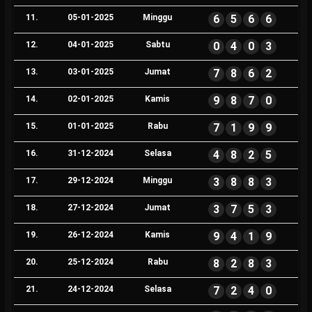
11.
05-01-2025
Minggu
6
5
6
6
12.
04-01-2025
Sabtu
0
4
0
3
13.
03-01-2025
Jumat
7
8
6
2
14.
02-01-2025
Kamis
9
8
7
0
15.
01-01-2025
Rabu
7
1
9
9
16.
31-12-2024
Selasa
4
8
2
5
17.
29-12-2024
Minggu
3
8
8
3
18.
27-12-2024
Jumat
3
7
5
3
19.
26-12-2024
Kamis
9
4
1
9
20.
25-12-2024
Rabu
8
2
8
3
21.
24-12-2024
Selasa
7
2
4
0